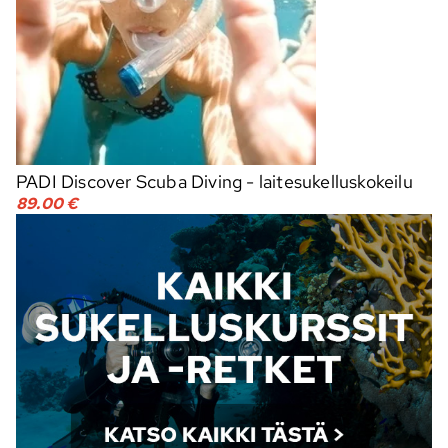
PADI Discover Scuba Diving - laitesukelluskokeilu
89.00 €