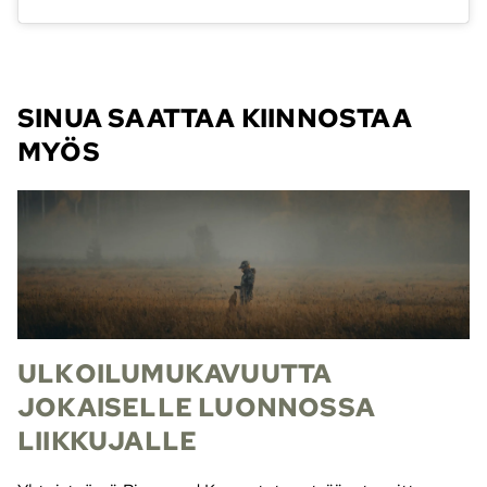
SINUA SAATTAA KIINNOSTAA
MYÖS
ULKOILUMUKAVUUTTA
JOKAISELLE LUONNOSSA
LIIKKUJALLE