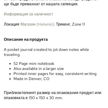
ще бъде премахнат от нашата селекция.
Информация за наличност
Локация
Магазин (Helsinki)
: Трекинг, Zone 11
Описание на продукта
A pocket journal created to jot down notes while
traveling.
52 Page mini notebook
Also available in a larger size
Printed inner pages for easy, consistent writing
Made in Denver, CO
Приблизителният размер на опакования продукт или
опаковката е 150 x 150 x 30 mm.