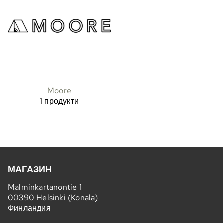
Moore
1 продукти
МАГАЗИН
Malminkartanontie 1
00390 Helsinki (Konala)
Финландия