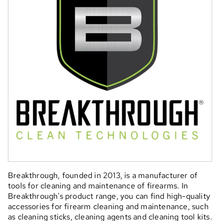
Breakthrough, founded in 2013, is a manufacturer of
tools for cleaning and maintenance of firearms. In
Breakthrough's product range, you can find high-quality
accessories for firearm cleaning and maintenance, such
as cleaning sticks, cleaning agents and cleaning tool kits.