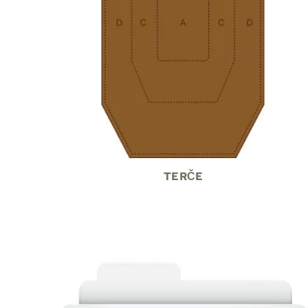
TERČE