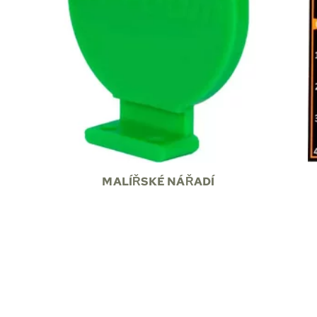
MALÍŘSKÉ NÁŘADÍ