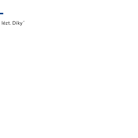
 lézt. Díky