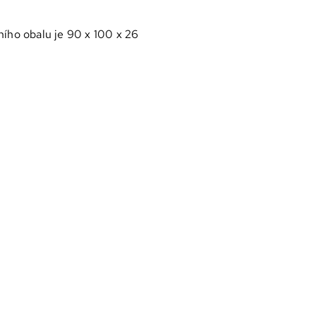
ního obalu je 90 x 100 x 26