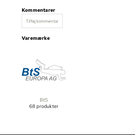
Kommentarer
Tilføj kommentar
Varemærke
BtS
68 produkter