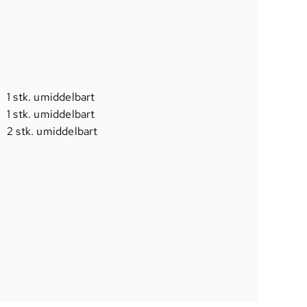
1 stk. umiddelbart
1 stk. umiddelbart
2 stk. umiddelbart