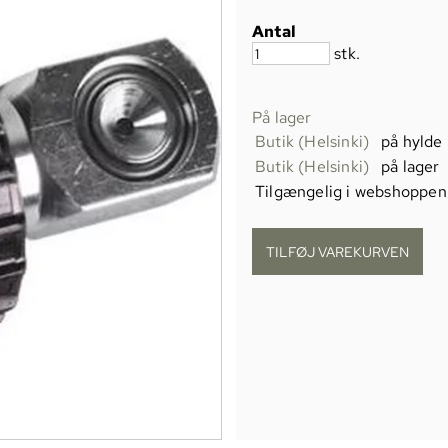
Antal
stk.
På lager
Butik (Helsinki)
på hylde
Butik (Helsinki)
på lager
Tilgængelig i webshoppen