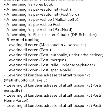
- Afhentning fra vores butik
- Afhentning fra pakkeautomat (Posti)
- Afhentning fra pakkeautomat (PostNord)
- Afhentning fra pakkeshop (Matkahuolto)
- Afhentning fra pakkeshop Posti
- Afhentning fra pakkeshop (PostNord)
- Afhentning fra R-kiosk eller K-butik (DB Schenker)
- Brev med tracking
- Levering til døren (Matkahuolto Jakopaketti)
- Levering til døren (Posti)
- Levering til døren (Posti europalle, under arbejdstider)
- Levering til døren (Posti morgen)
- Levering til døren (Posti rulle, under arbejdstider)
- Levering til døren (Posti specialpalle)
- Levering til kundens adresse til aftalt tidspunkt
(Matkahuolto Kotijakelu)
- Levering til kundens adresse til aftalt tidspunkt (Posti
europalle)
- Levering til kundens adresse til aftalt tidspunkt (Posti
Home Parcel)
- Levering til kundens adresse til aftalt tidspunkt (Posti