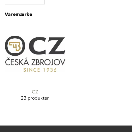
Varemærke
CZ
23 produkter