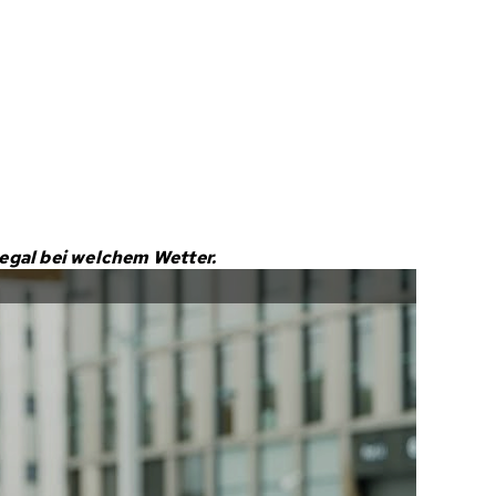
 egal bei welchem Wetter.