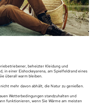
riebetriebener, beheizter Kleidung und
d, in einer Eishockeyarena, am Spielfeldrand eines
ie überall warm bleiben.
nicht mehr davon abhält, die Natur zu genießen.
 rauen Wetterbedingungen standzuhalten und
 dann funktionieren, wenn Sie Wärme am meisten