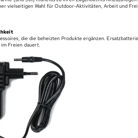
 vielseitigen Wahl für Outdoor-Aktivitäten, Arbeit und Frei
hkeit
cessoires, die die beheizten Produkte ergänzen. Ersatzbatter
 im Freien dauert.