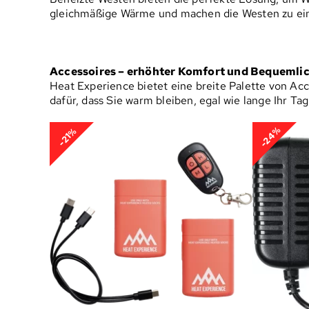
gleichmäßige Wärme und machen die Westen zu einer
Accessoires – erhöhter Komfort und Bequemlic
Heat Experience bietet eine breite Palette von Ac
dafür, dass Sie warm bleiben, egal wie lange Ihr Tag
-24%
-21%