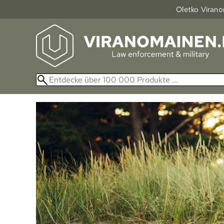
Oletko Viranom