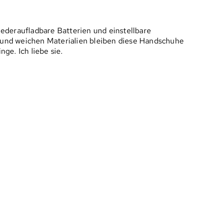
ederaufladbare Batterien und einstellbare
 und weichen Materialien bleiben diese Handschuhe
ge. Ich liebe sie.