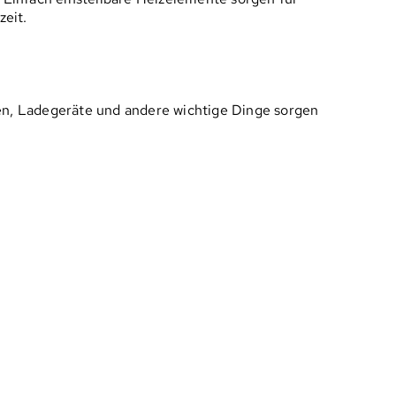
zeit.
ien, Ladegeräte und andere wichtige Dinge sorgen