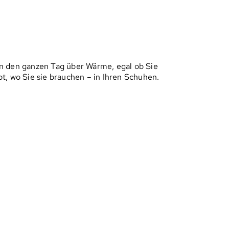
n den ganzen Tag über Wärme, egal ob Sie
t, wo Sie sie brauchen – in Ihren Schuhen.