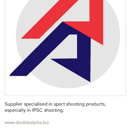
Supplier specialised in sport shooting products,
especially in IPSC shooting.
www.doublealpha.biz