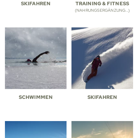
SKIFAHREN
TRAINING & FITNESS
(NAHRUNGSERGÄNZUNG...)
SCHWIMMEN
SKIFAHREN