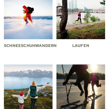
SCHNEESCHUHWANDERN
LAUFEN