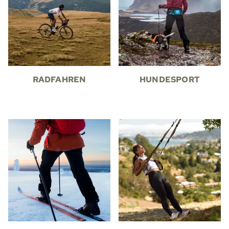
RADFAHREN
HUNDESPORT