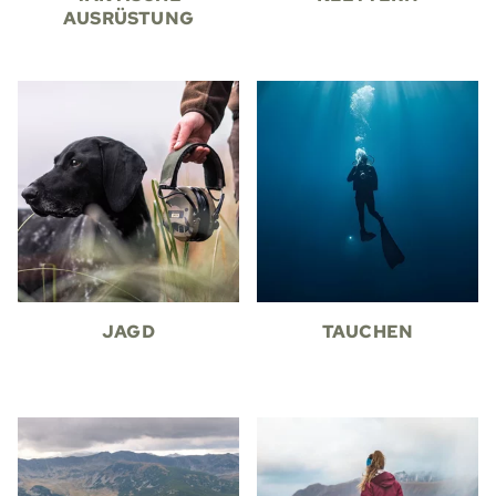
AUSRÜSTUNG
JAGD
TAUCHEN