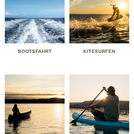
BOOTSFAHRT
KITESURFEN