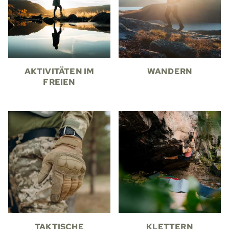
AKTIVITÄTEN IM
WANDERN
FREIEN
TAKTISCHE
KLETTERN