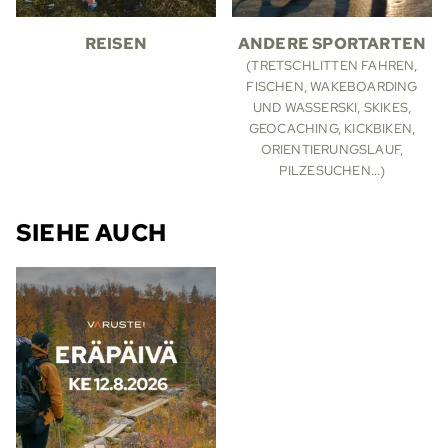
REISEN
ANDERE SPORTARTEN
(TRETSCHLITTEN FAHREN,
FISCHEN, WAKEBOARDING
UND WASSERSKI, SKIKES,
GEOCACHING, KICKBIKEN,
ORIENTIERUNGSLAUF,
PILZESUCHEN...)
SIEHE AUCH