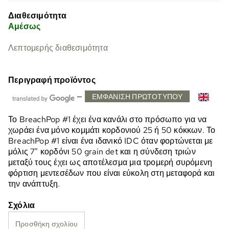
Διαθεσιμότητα
Αμέσως
Λεπτομερής διαθεσιμότητα
Περιγραφή προϊόντος
—
ΕΜΦΆΝΙΣΗ ΠΡΩΤΌΤΥΠΟΥ
Το BreachPop #1 έχει ένα κανάλι στο πρόσωπο για να
χωράει ένα μόνο κομμάτι κορδονιού 25 ή 50 κόκκων. Το
BreachPop #1 είναι ένα ιδανικό IDC όταν φορτώνεται με
μόλις 7" κορδόνι 50 grain det και η σύνδεση τριών
μεταξύ τους έχει ως αποτέλεσμα μια τρομερή συρόμενη
φόρτιση μεντεσέδων που είναι εύκολη στη μεταφορά και
την ανάπτυξη.
Σχόλια
Προσθήκη σχολίου