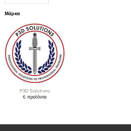
Μάρκα
P3D Solutions
6 προϊόντα