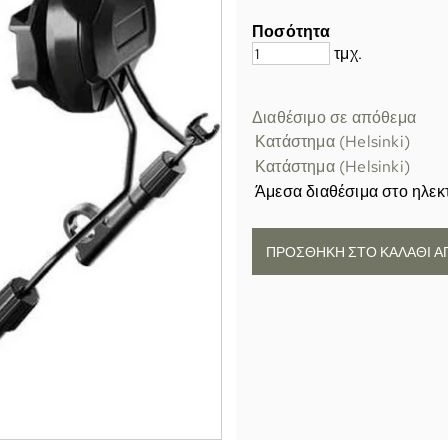
Ποσότητα
τμχ.
Διαθέσιμο σε απόθεμα
Κατάστημα (Helsinki)
Κατάστημα (Helsinki)
Άμεσα διαθέσιμα στο ηλεκ