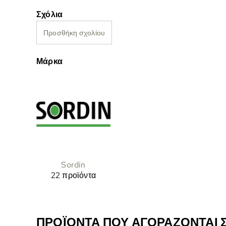
Σχόλια
Προσθήκη σχολίου
Μάρκα
Sordin
22 προϊόντα
ΠΡΟΪΌΝΤΑ ΠΟΥ ΑΓΟΡΆΖΟΝΤΑΙ Σ