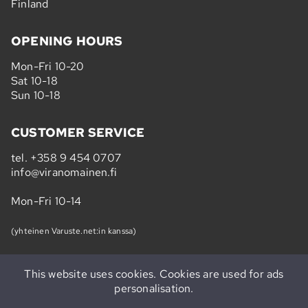
Finland
OPENING HOURS
Mon-Fri 10-20
Sat 10-18
Sun 10-18
CUSTOMER SERVICE
tel.
+358 9 454 0707
info@viranomainen.fi
Mon-Fri 10-14
(yhteinen Varuste.net:in kanssa)
This website uses cookies. Cookies are used for ads
personalisation.