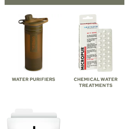
WATER PURIFIERS
CHEMICAL WATER
TREATMENTS