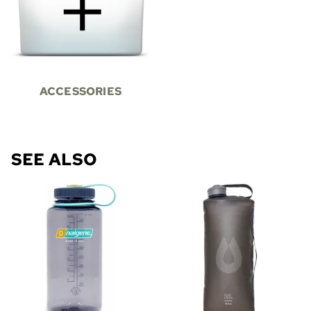
ACCESSORIES
SEE ALSO