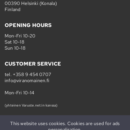
00390 Helsinki (Konala)
Finland
OPENING HOURS
Mon-Fri 10-20
Sat 10-18
Sun 10-18
CUSTOMER SERVICE
tel.
+358 9 454 0707
info@viranomainen.fi
Mon-Fri 10-14
(yhteinen Varuste.net:in kanssa)
This website uses cookies. Cookies are used for ads
personalisation.