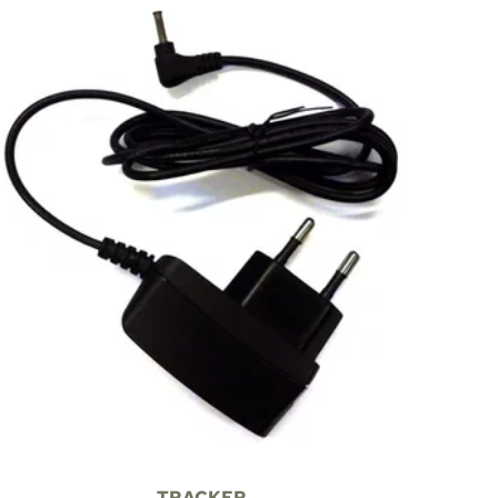
TRACKER