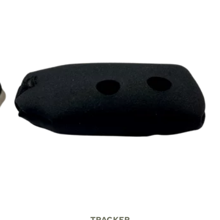
TRACKER