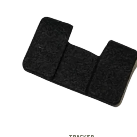
TRACKER