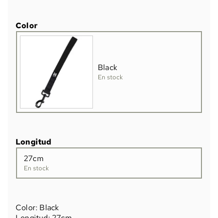
Color
Black
En stock
Longitud
27cm
En stock
Color: Black
Longitud: 27cm