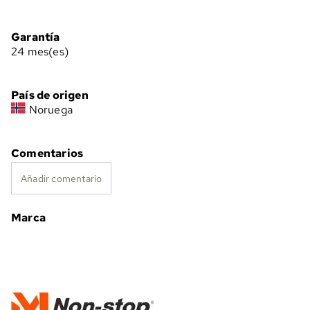
Garantía
24 mes(es)
País de origen
Noruega
Comentarios
Añadir comentario
Marca