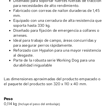
Diseñado para soportar fuertes fuerzas de tracción
para necesidades de alto rendimiento.
Fabricado con correas de nailon duraderas de 1,45
mm.
Equipado con una cerradura de alta resistencia que
soporta hasta 330 kg.
Diseñado para fijación de emergencia a collares o
arneses.
Ideal para trabajo de campo, áreas concurridas y
para asegurar perros rápidamente.
Reforzado con Hypalon para una mayor resistencia
al desgaste.
Parte de la robusta serie Working Dog para una
durabilidad inigualable
Las dimensiones aproximadas del producto empacado o
el paquete del producto son 320 x 110 x 40 mm.
Peso
0,114
kg
(Incluye el peso del embalaje)