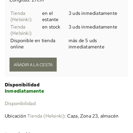
Tienda
en el
3 uds inmediatamente
(Helsinki)
estante
Tienda
en stock
3 uds inmediatamente
(Helsinki)
Disponible en tienda
más de 5 uds
online
inmediatamente
Disponibilidad
Inmediatamente
Disponibilidad
Ubicación
Tienda (Helsinki)
: Caza, Zona 23, almacén