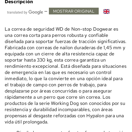
Descripción
—
MOSTRAR ORIGINAL
La correa de seguridad WD de Non-stop Dogwear es
una correa corta para perros robusta y confiable
diseñada para soportar fuerzas de tracción significativas.
Fabricada con correas de nailon duraderas de 1,45 mm y
equipada con un cierre de alta resistencia capaz de
soportar hasta 330 kg, esta correa garantiza un
rendimiento excepcional. Está diseñada para situaciones
de emergencia en las que es necesario un control
inmediato, lo que la convierte en una opción ideal para
el trabajo de campo con perros de trabajo, para
desplazarse por áreas concurridas o para asegurar
rápidamente a un perro que corre sin correa. Los
productos de la serie Working Dog son conocidos por su
resistencia y durabilidad incomparables, con áreas
propensas al desgaste reforzadas con Hypalon para una
vida útil prolongada.