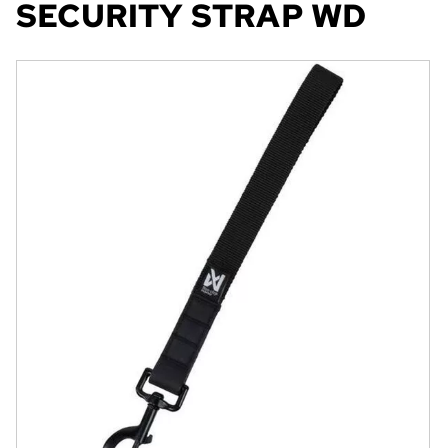
SECURITY STRAP WD