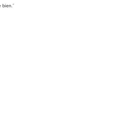
 bien.