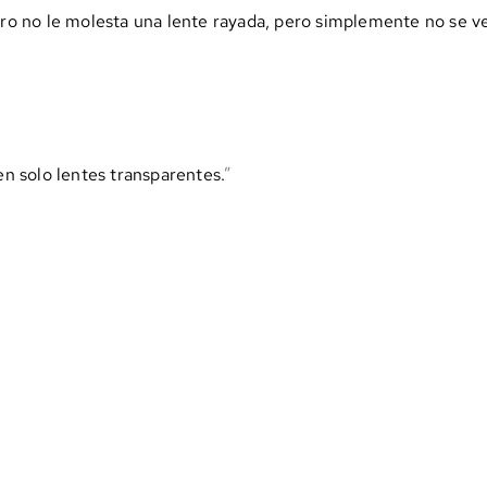
erro no le molesta una lente rayada, pero simplemente no se ve
n solo lentes transparentes.