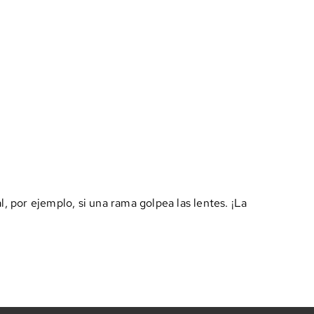
, por ejemplo, si una rama golpea las lentes. ¡La