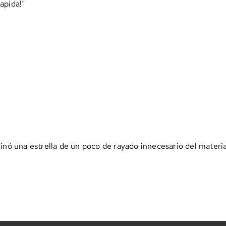
apida!
inó una estrella de un poco de rayado innecesario del material