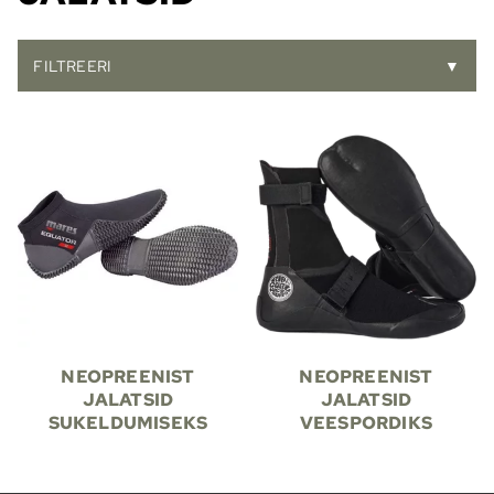
FILTREERI
▼
NEOPREENIST
NEOPREENIST
JALATSID
JALATSID
SUKELDUMISEKS
VEESPORDIKS