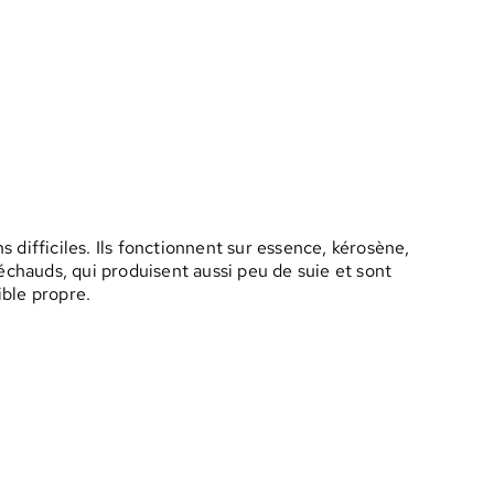
difficiles. Ils fonctionnent sur essence, kérosène,
échauds, qui produisent aussi peu de suie et sont
ble propre.