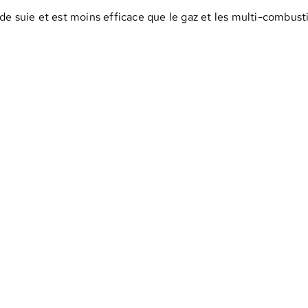
e suie et est moins efficace que le gaz et les multi-combusti