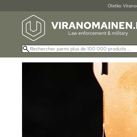
Oletko Viranom