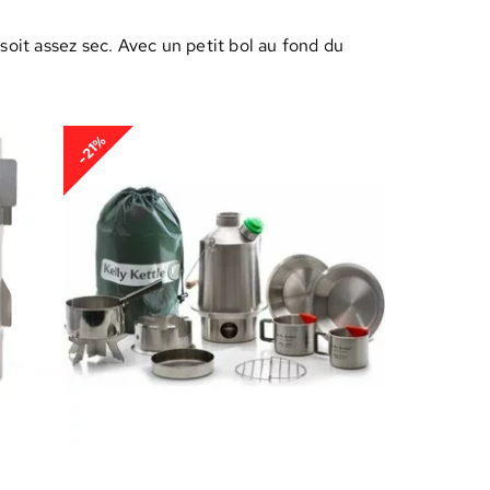
soit assez sec. Avec un petit bol au fond du
-21%