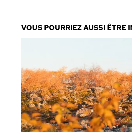
VOUS POURRIEZ AUSSI ÊTRE 