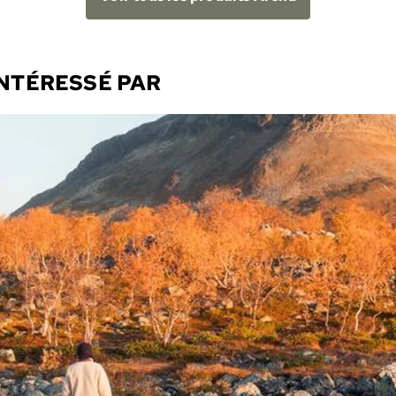
INTÉRESSÉ PAR