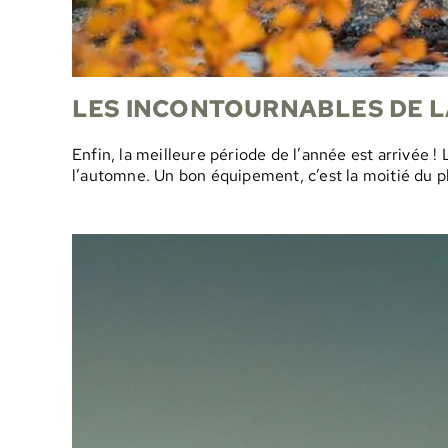
LES INCONTOURNABLES DE 
Enfin, la meilleure période de l’année est arrivée 
l’automne. Un bon équipement, c’est la moitié du pla