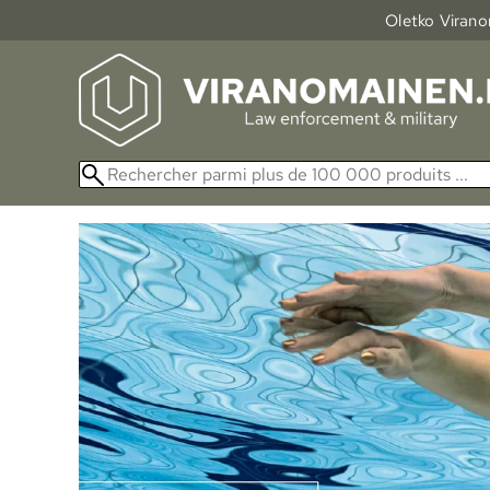
Oletko Viranom