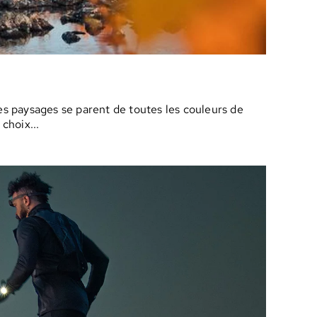
es paysages se parent de toutes les couleurs de
choix...