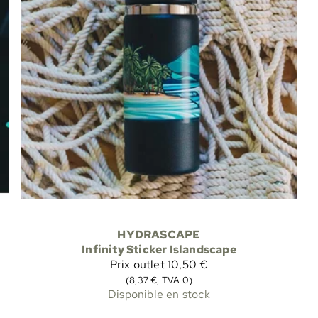
HYDRASCAPE
Infinity Sticker Islandscape
Prix outlet
10,50 €
(8,37 €, TVA 0)
Disponible en stock