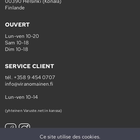
00390 Helsinki (Konala)
Finlande
OUVERT
Lun-ven 10-20
Sam 10-18
Dim 10-18
SERVICE CLIENT
tél.
+358 9 454 0707
info@viranomainen.fi
Lun-ven 10-14
(yhteinen Varuste.net:in kanssa)
Ce site utilise des cookies.