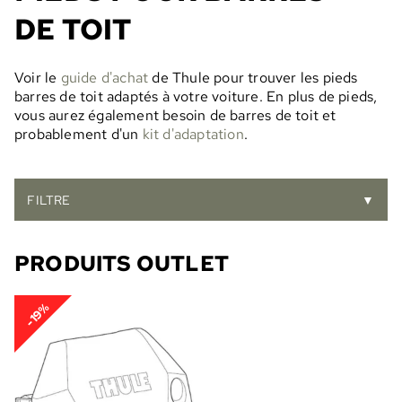
DE TOIT
Voir le
guide d'achat
de Thule pour trouver les pieds
barres de toit adaptés à votre voiture. En plus de pieds,
vous aurez également besoin de barres de toit et
probablement d'un
kit d'adaptation
.
FILTRE
▼
PRODUITS OUTLET
-19%