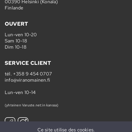
00390 Helsinki (Konala)
Finlande
OUVERT
Lun-ven 10-20
Sam 10-18
Dim 10-18
SERVICE CLIENT
tél.
+358 9 454 0707
info@viranomainen.fi
Lun-ven 10-14
(yhteinen Varuste.net:in kanssa)
Ce site utilise des cookies.