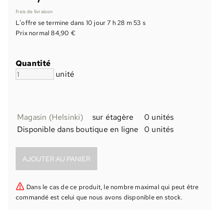
frais de livraison
L'offre se termine dans
10 jour 7 h 28 m 52 s
Prix normal 84,90 €
Quantité
unité
Magasin (Helsinki)
sur étagère
0 unités
Disponible dans boutique en ligne
0 unités
Dans le cas de ce produit, le nombre maximal qui peut être
commandé est celui que nous avons disponible en stock.