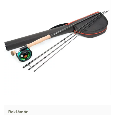
Reklámár