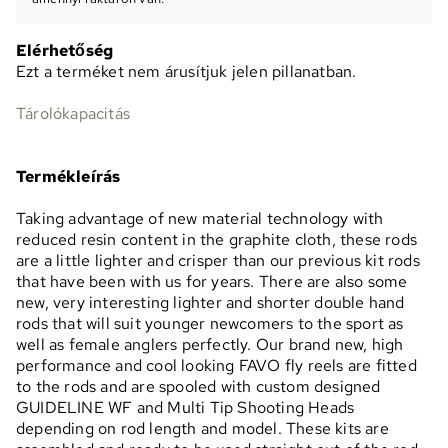
Elérhetőség
Ezt a terméket nem árusítjuk jelen pillanatban.
Tárolókapacitás
Termékleírás
Taking advantage of new material technology with
reduced resin content in the graphite cloth, these rods
are a little lighter and crisper than our previous kit rods
that have been with us for years. There are also some
new, very interesting lighter and shorter double hand
rods that will suit younger newcomers to the sport as
well as female anglers perfectly. Our brand new, high
performance and cool looking FAVO fly reels are fitted
to the rods and are spooled with custom designed
GUIDELINE WF and Multi Tip Shooting Heads
depending on rod length and model. These kits are