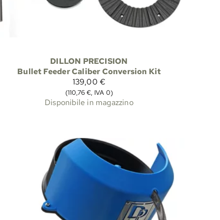
DILLON PRECISION
Bullet Feeder Caliber Conversion Kit
139,00 €
(110,76 €, IVA 0)
Disponibile in magazzino