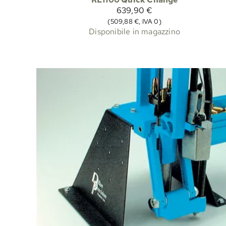
639,90 €
(509,88 €, IVA 0)
Disponibile in magazzino