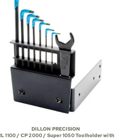
DILLON PRECISION
L 1100 / CP 2000 / Super 1050 Toolholder with