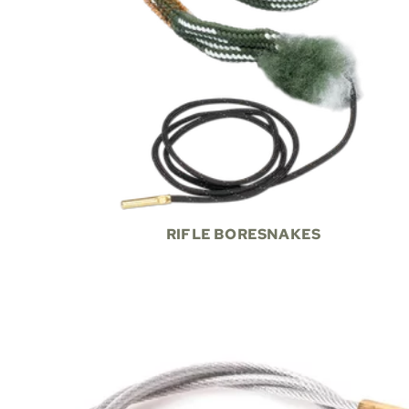
RIFLE BORESNAKES