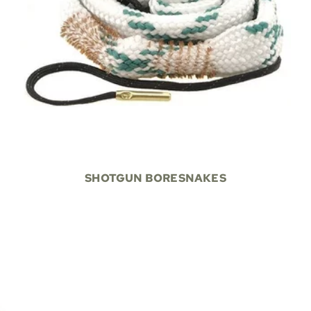
SHOTGUN BORESNAKES