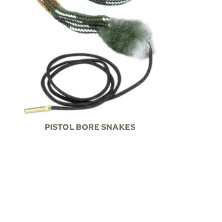
PISTOL BORE SNAKES