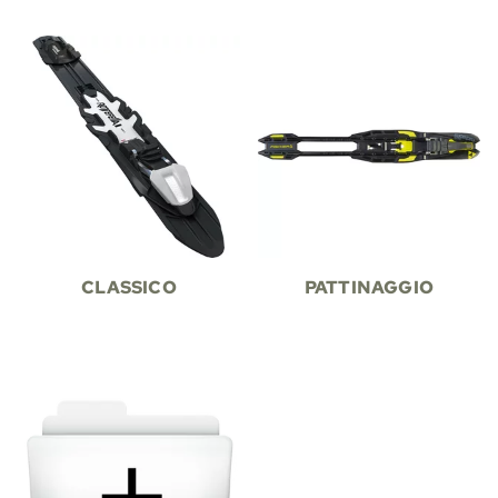
CLASSICO
PATTINAGGIO