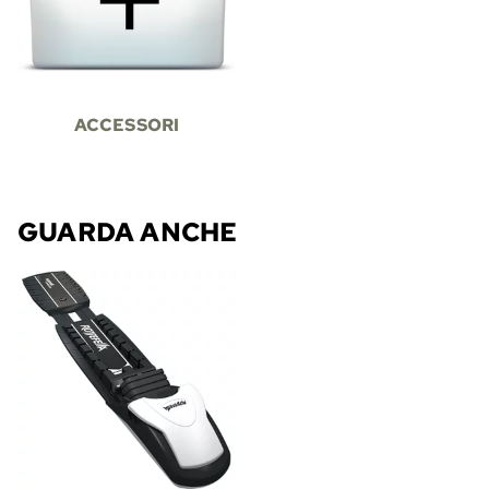
ACCESSORI
GUARDA ANCHE