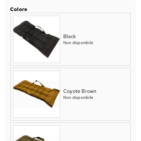
Colore
Black
Non disponibile
Coyote Brown
Non disponibile