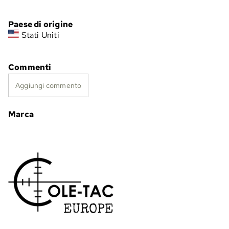
Paese di origine
Stati Uniti
Commenti
Aggiungi commento
Marca