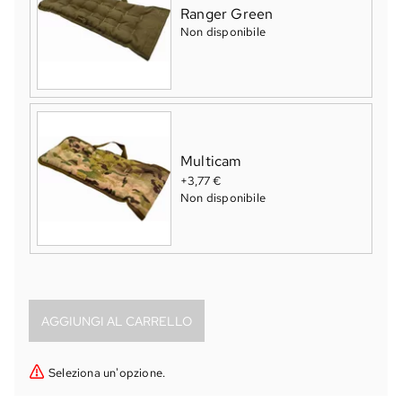
Ranger Green
Non disponibile
Multicam
+3,77 €
Non disponibile
Seleziona un'opzione.