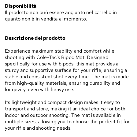
Disponibilità
Il prodotto non può essere aggiunto nel carrello in
quanto non è in vendita al momento.
Descrizione del prodotto
Experience maximum stability and comfort while
shooting with Cole-Tac's Bipod Mat. Designed
specifically for use with bipods, this mat provides a
sturdy and supportive surface for your rifle, ensuring a
stable and consistent shot every time. The mat is made
from high-quality materials, ensuring durability and
longevity, even with heavy use.
Its lightweight and compact design makes it easy to
transport and store, making it an ideal choice for both
indoor and outdoor shooting. The mat is available in
multiple sizes, allowing you to choose the perfect fit for
your rifle and shooting needs.