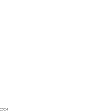
0.2024