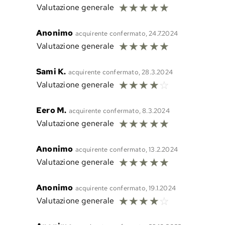
☆
☆
☆
☆
☆
Valutazione generale
Anonimo
acquirente confermato, 24.7.2024
☆
☆
☆
☆
☆
Valutazione generale
Sami K.
acquirente confermato, 28.3.2024
☆
☆
☆
☆
☆
Valutazione generale
Eero M.
acquirente confermato, 8.3.2024
☆
☆
☆
☆
☆
Valutazione generale
Anonimo
acquirente confermato, 13.2.2024
☆
☆
☆
☆
☆
Valutazione generale
Anonimo
acquirente confermato, 19.1.2024
☆
☆
☆
☆
☆
Valutazione generale