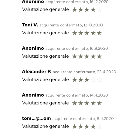
Anonimo
acquirente confermato, 16.12.2020
☆
☆
☆
☆
☆
Valutazione generale
Toni V.
acquirente confermato, 12.10.2020
☆
☆
☆
☆
☆
Valutazione generale
Anonimo
acquirente confermato, 16.9.2020
☆
☆
☆
☆
☆
Valutazione generale
Alexander P.
acquirente confermato, 23.4.2020
☆
☆
☆
☆
☆
Valutazione generale
Anonimo
acquirente confermato, 14.4.2020
☆
☆
☆
☆
☆
Valutazione generale
tom...@...om
acquirente confermato, 8.4.2020
☆
☆
☆
☆
☆
Valutazione generale