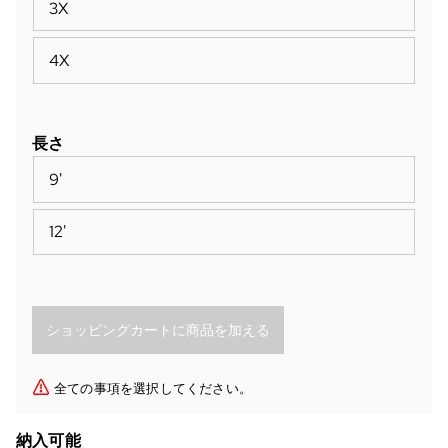
3X
4X
長さ
9'
12'
全ての事項を選択してください。
納入可能