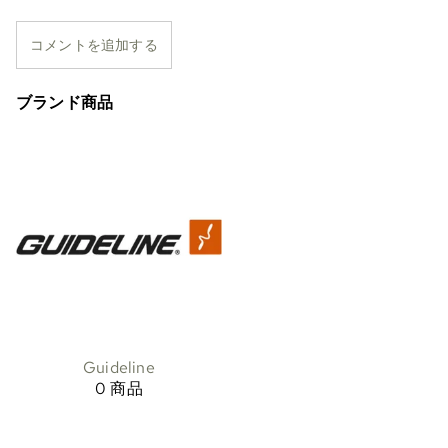
コメントを追加する
ブランド商品
Guideline
0 商品