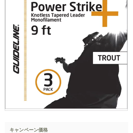
キャンペーン価格