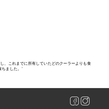
だし、これまでに所有していたどのクーラーよりも食
く保ちました。