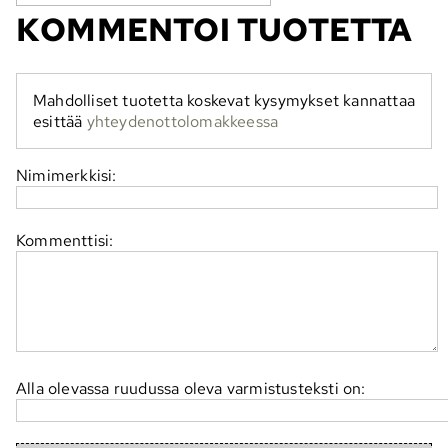
KOMMENTOI TUOTETTA
Mahdolliset tuotetta koskevat kysymykset kannattaa
esittää
yhteydenottolomakkeessa
Nimimerkkisi:
Kommenttisi:
Alla olevassa ruudussa oleva varmistusteksti on: