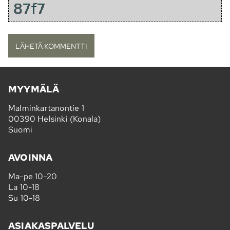
MYYMÄLÄ
Malminkartanontie 1
00390 Helsinki (Konala)
Suomi
AVOINNA
Ma-pe 10-20
La 10-18
Su 10-18
ASIAKASPALVELU