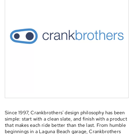
Since 1997, Crankbrothers' design philosophy has been
simple: start with a clean slate, and finish with a product
that makes each ride better than the last. From humble
beginnings in a Laguna Beach garage, Crankbrothers