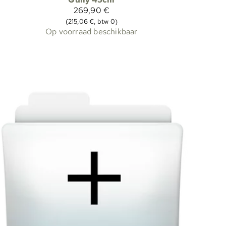
269,90 €
(215,06 €, btw 0)
Op voorraad beschikbaar