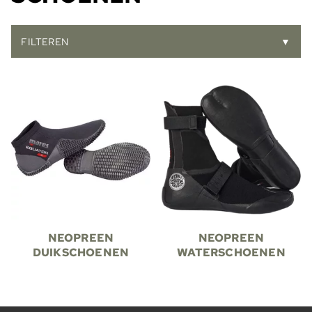
FILTEREN
▼
NEOPREEN
NEOPREEN
DUIKSCHOENEN
WATERSCHOENEN