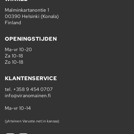
Malminkartanontie 1
00390 Helsinki (Konala)
Finland
OPENINGSTIJDEN
Ma-vr 10-20
Za 10-18
Zo 10-18
KLANTENSERVICE
tel.
+358 9 454 0707
info@viranomainen.fi
Ma-vr 10-14
(yhteinen Varuste.net:in kanssa)