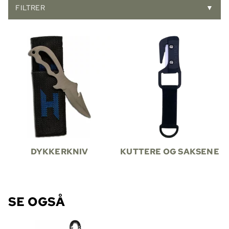
FILTRER
▼
DYKKERKNIV
KUTTERE OG SAKSENE
SE OGSÅ