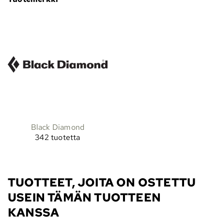
Black Diamond
342 tuotetta
TUOTTEET, JOITA ON OSTETTU
USEIN TÄMÄN TUOTTEEN
KANSSA