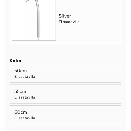
Silver
Ei saatavilla
Koko
50cm
Ei saatavilla
55cm
Ei saatavilla
60cm
Ei saatavilla