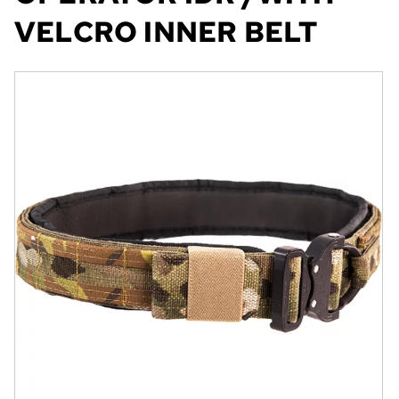
VELCRO INNER BELT