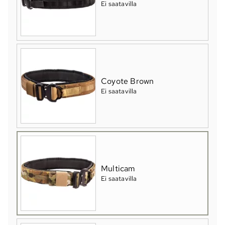
Ei saatavilla
Coyote Brown
Ei saatavilla
Multicam
Ei saatavilla