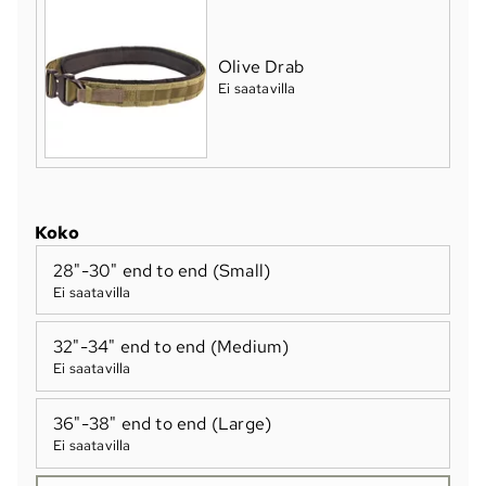
Olive Drab
Ei saatavilla
Koko
28"-30" end to end (Small)
Ei saatavilla
32"-34" end to end (Medium)
Ei saatavilla
36"-38" end to end (Large)
Ei saatavilla