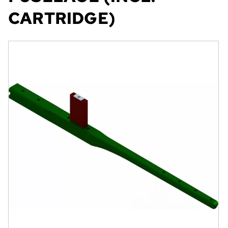
CARTRIDGE)