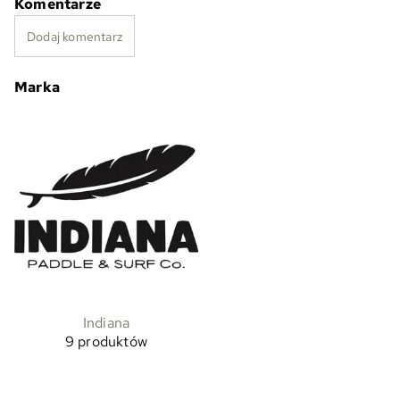
Komentarze
Dodaj komentarz
Marka
Indiana
9 produktów