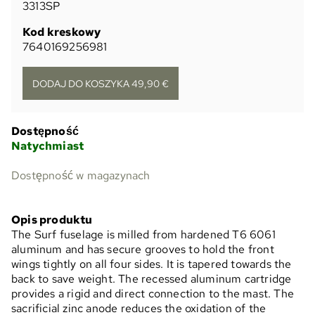
3313SP
Kod kreskowy
7640169256981
Dostępność
Natychmiast
Dostępność w magazynach
Opis produktu
The Surf fuselage is milled from hardened T6 6061
aluminum and has secure grooves to hold the front
wings tightly on all four sides. It is tapered towards the
back to save weight. The recessed aluminum cartridge
provides a rigid and direct connection to the mast. The
sacrificial zinc anode reduces the oxidation of the