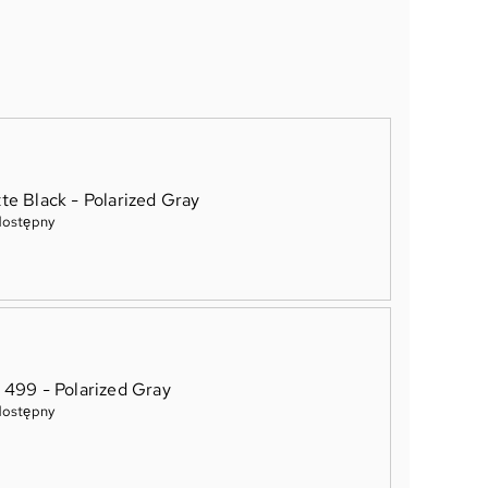
te Black - Polarized Gray
dostępny
 499 - Polarized Gray
dostępny