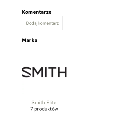
Komentarze
Dodaj komentarz
Marka
Smith Elite
7 produktów