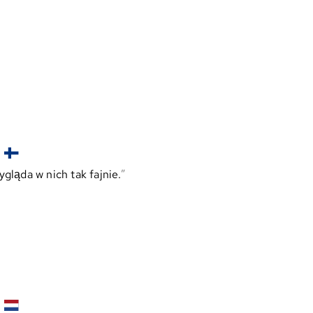
gląda w nich tak fajnie.