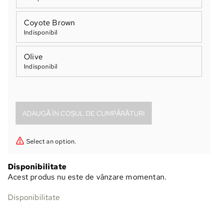
Coyote Brown
Indisponibil
Olive
Indisponibil
Select an option.
Disponibilitate
Acest produs nu este de vânzare momentan.
Disponibilitate