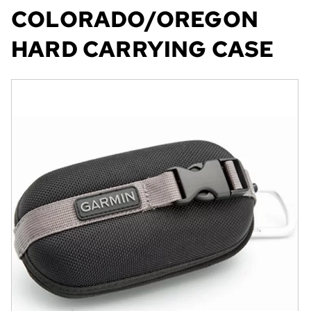
COLORADO/OREGON
HARD CARRYING CASE