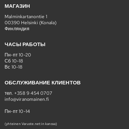
МАГАЗИН
Malminkartanontie 1
00390 Helsinki (Konala)
Финляндия
ЧАСЫ РАБОТЫ
Пн-пт 10-20
Сб 10-18
Вс 10-18
ОБСЛУЖИВАНИЕ КЛИЕНТОВ
тел.
+358 9 454 0707
info@viranomainen.fi
Пн-пт 10-14
(yhteinen Varuste.net:in kanssa)