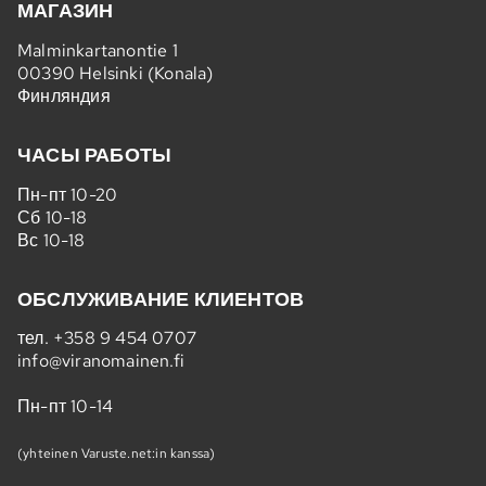
МАГАЗИН
Malminkartanontie 1
00390 Helsinki (Konala)
Финляндия
ЧАСЫ РАБОТЫ
Пн-пт 10-20
Сб 10-18
Вс 10-18
ОБСЛУЖИВАНИЕ КЛИЕНТОВ
тел.
+358 9 454 0707
info@viranomainen.fi
Пн-пт 10-14
(yhteinen Varuste.net:in kanssa)