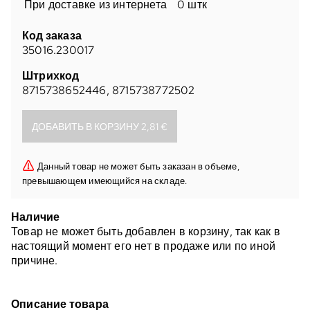
При доставке из интернета
0 штк
Код заказа
35016.230017
Штрихкод
8715738652446
,
8715738772502
Данный товар не может быть заказан в объеме,
превышающем имеющийся на складе.
Наличие
Товар не может быть добавлен в корзину, так как в
настоящий момент его нет в продаже или по иной
причине.
Описание товара