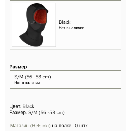
Black
Нет в наличии
Размер
S/M (56 -58 cm)
Нет в наличии
Цвет: Black
Размер: S/M (56 -58 cm)
Магазин (Helsinki)
на полке
0 штк