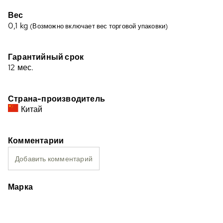
Вес
0,1
kg
(Возможно включает вес торговой упаковки)
Гарантийный срок
12 мес.
Страна-производитель
Китай
Комментарии
Добавить комментарий
Марка