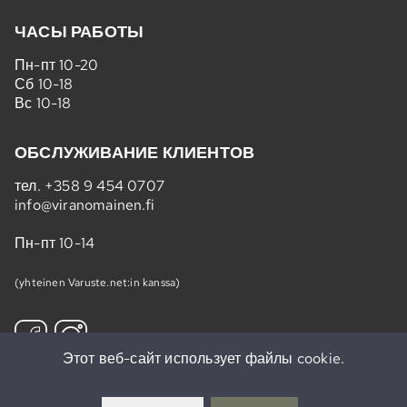
ЧАСЫ РАБОТЫ
Пн-пт 10-20
Сб 10-18
Вс 10-18
ОБСЛУЖИВАНИЕ КЛИЕНТОВ
тел.
+358 9 454 0707
info@viranomainen.fi
Пн-пт 10-14
(yhteinen Varuste.net:in kanssa)
Этот веб-сайт использует файлы cookie.
Подпишитесь на нашу рассылку »