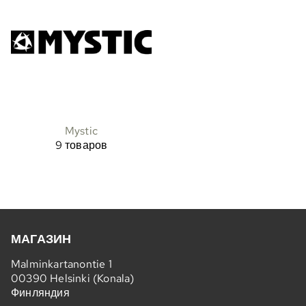
Mystic
9 товаров
МАГАЗИН
Malminkartanontie 1
00390 Helsinki (Konala)
Финляндия