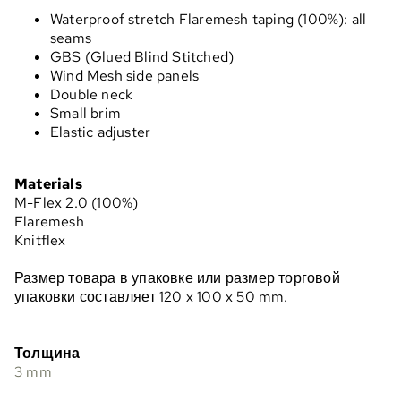
Waterproof stretch Flaremesh taping (100%): all
seams
GBS (Glued Blind Stitched)
Wind Mesh side panels
Double neck
Small brim
Elastic adjuster
Materials
M-Flex 2.0 (100%)
Flaremesh
Knitflex
Размер товара в упаковке или размер торговой
упаковки составляет 120 x 100 x 50 mm.
Толщина
3 mm