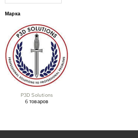
Марка
P3D Solutions
6 товаров