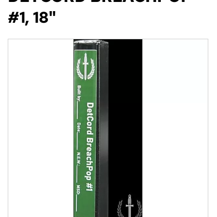
#1, 18"