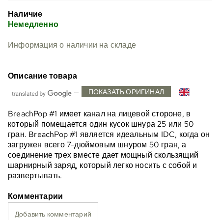
Наличие
Немедленно
Информация о наличии на складе
Описание товара
—
ПОКАЗАТЬ ОРИГИНАЛ
BreachPop #1 имеет канал на лицевой стороне, в
который помещается один кусок шнура 25 или 50
гран. BreachPop #1 является идеальным IDC, когда он
загружен всего 7-дюймовым шнуром 50 гран, а
соединение трех вместе дает мощный скользящий
шарнирный заряд, который легко носить с собой и
развертывать.
Комментарии
Добавить комментарий