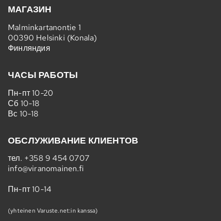
МАГАЗИН
Malminkartanontie 1
00390 Helsinki (Konala)
Финляндия
ЧАСЫ РАБОТЫ
Пн-пт 10-20
Сб 10-18
Вс 10-18
ОБСЛУЖИВАНИЕ КЛИЕНТОВ
тел.
+358 9 454 0707
info@viranomainen.fi
Пн-пт 10-14
(yhteinen Varuste.net:in kanssa)